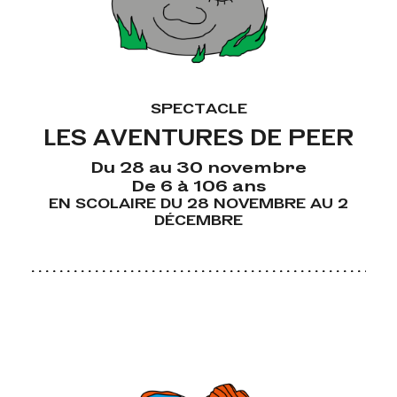
SPECTACLE
LES AVENTURES DE PEER
Du 28 au 30 novembre
De 6 à 106 ans
EN SCOLAIRE DU 28 NOVEMBRE AU 2
DÉCEMBRE