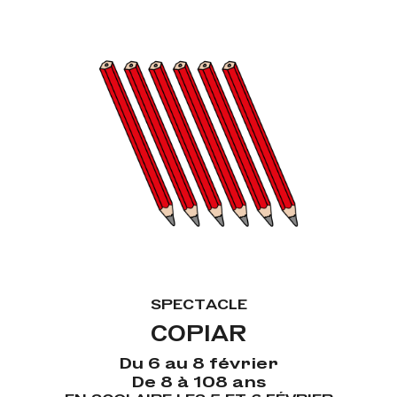
SPECTACLE
COPIAR
Du 6 au 8 février
De 8 à 108 ans