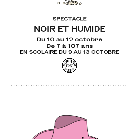
SPECTACLE
NOIR ET HUMIDE
Du 10 au 12 octobre
De 7 à 107 ans
EN SCOLAIRE DU 9 AU 13 OCTOBRE