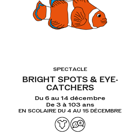
SPECTACLE
BRIGHT SPOTS & EYE-
CATCHERS
Du 6 au 14 décembre
De 3 à 103 ans
EN SCOLAIRE DU 4 AU 15 DÉCEMBRE