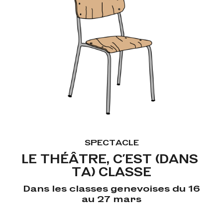
SPECTACLE
LE THÉÂTRE, C’EST (DANS 
TA) CLASSE
Dans les classes genevoises du 16
au 27 mars