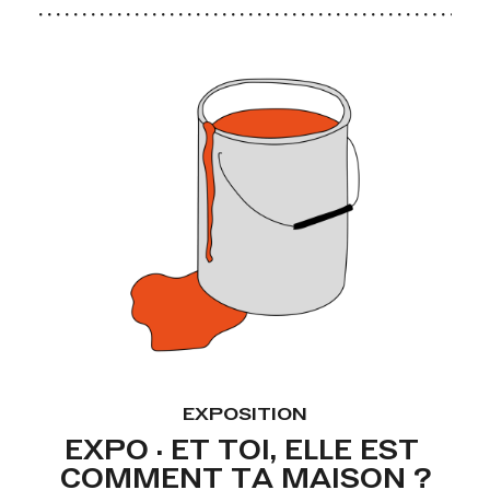
EXPOSITION
EXPO · ET TOI, ELLE EST 
COMMENT TA MAISON ?