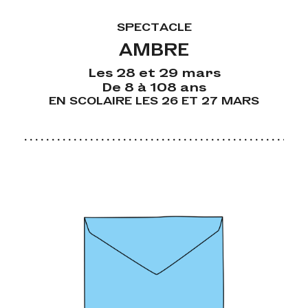
SPECTACLE
AMBRE
Les 28 et 29 mars
De 8 à 108 ans
EN SCOLAIRE LES 26 ET 27 MARS