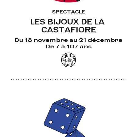
SPECTACLE
LES BIJOUX DE LA 
CASTAFIORE
Du 18 novembre au 21 décembre
De 7 à 107 ans