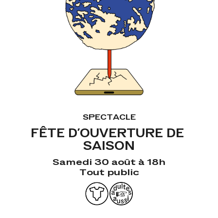
SPECTACLE
FÊTE D'OUVERTURE DE 
SAISON
Samedi 30 août à 18h
Tout public