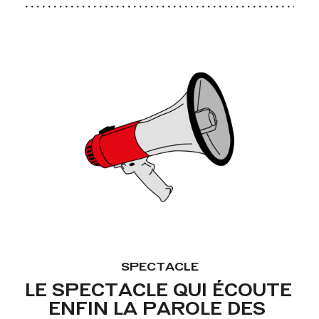
SPECTACLE
LE SPECTACLE QUI ÉCOUTE 
ENFIN LA PAROLE DES 