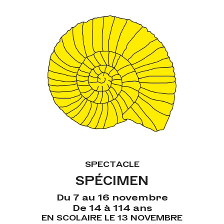
SPECTACLE
SPÉCIMEN
Du 7 au 16 novembre
De 14 à 114 ans
EN SCOLAIRE LE 13 NOVEMBRE