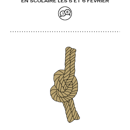
EN SCOLAIRE LES 5 ET 6 FÉVRIER