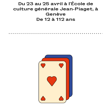
Du 23 au 25 avril à l’École de
culture générale Jean-Piaget, à
Genève
De 12 à 112 ans