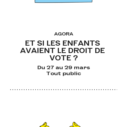
AGORA
ET SI LES ENFANTS 
AVAIENT LE DROIT DE 
VOTE ?
Du 27 au 29 mars
Tout public