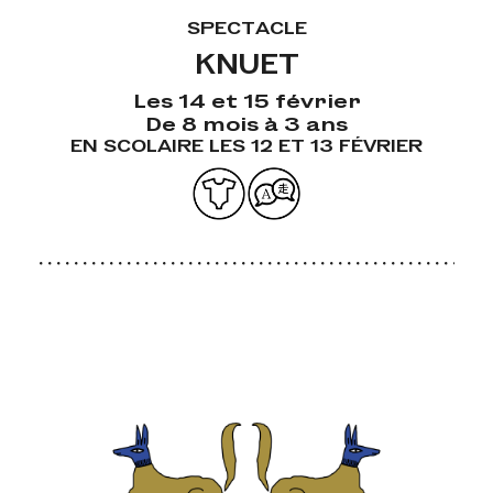
SPECTACLE
KNUET
Les 14 et 15 février
De 8 mois à 3 ans
EN SCOLAIRE LES 12 ET 13 FÉVRIER