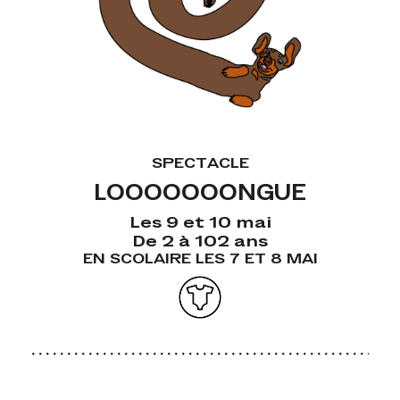
SPECTACLE
LOOOOOOONGUE
Les 9 et 10 mai
De 2 à 102 ans
EN SCOLAIRE LES 7 ET 8 MAI