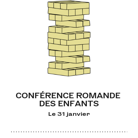
CONFÉRENCE ROMANDE 
DES ENFANTS
Le 31 janvier