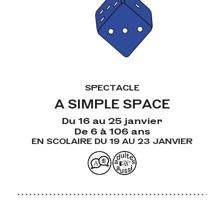
SPECTACLE
A SIMPLE SPACE
Du 16 au 25 janvier
De 6 à 106 ans
EN SCOLAIRE DU 19 AU 23 JANVIER