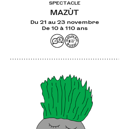
SPECTACLE
MAZÙT
Du 21 au 23 novembre
De 10 à 110 ans