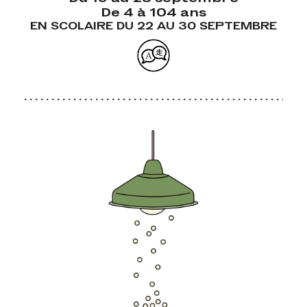
De 4 à 104 ans
EN SCOLAIRE DU 22 AU 30 SEPTEMBRE