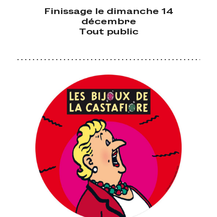
Finissage le dimanche 14
décembre
Tout public