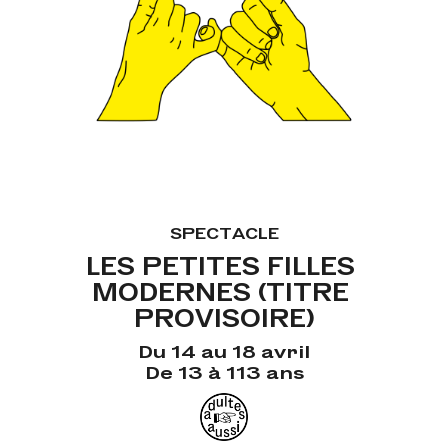
SPECTACLE
LES PETITES FILLES 
MODERNES (TITRE 
PROVISOIRE)
Du 14 au 18 avril
De 13 à 113 ans