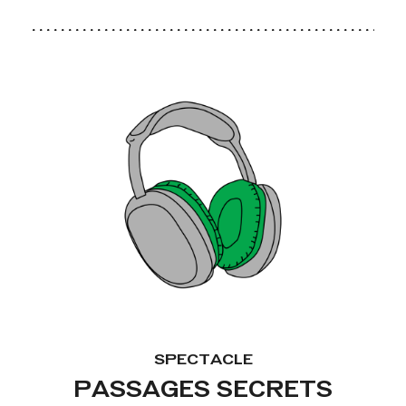
SPECTACLE
PASSAGES SECRETS