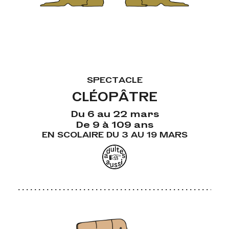
SPECTACLE
CLÉOPÂTRE
Du 6 au 22 mars
De 9 à 109 ans
EN SCOLAIRE DU 3 AU 19 MARS