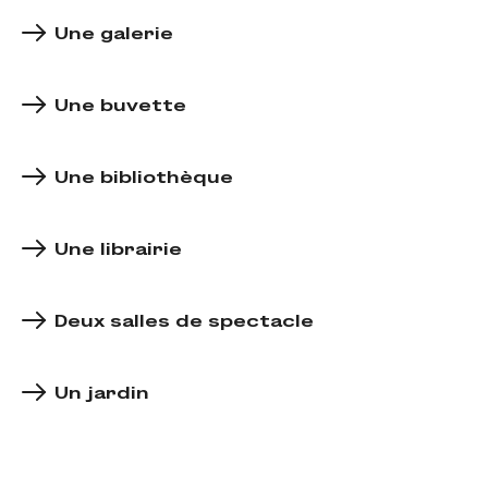
Une galerie
Une buvette
Une bibliothèque
Une librairie
Deux salles de spectacle
Un jardin