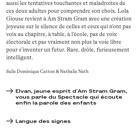
aussi les tentatives touchantes et maladroites de
ces deux adultes pour comprendre son choix. Lola
Giouse revient à Am Stram Gram avec une création
joyeuse sur le silence de celles et ceux qui n’ont pas
voix au chapitre, à table, à l’école, pas de voix
électorale et pas vraiment non plus la voie libre
pour s’inventer un futur. Rare, drôle, furieusement
intelligent.
Salle Dominique Catton & Nathalie Nath
Elvan, jeune esprit d’Am Stram Gram,
vous parle du Spectacle qui écoute
enfin la parole des enfants
Langue des signes