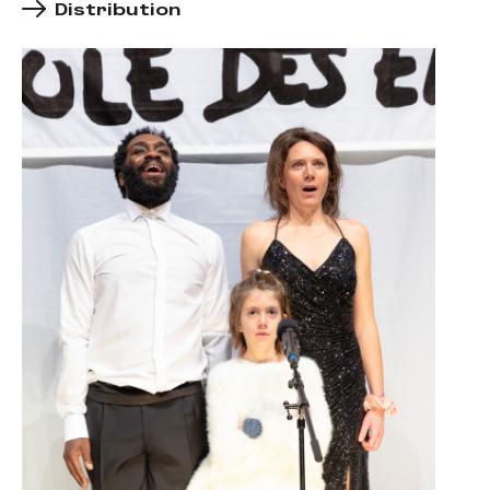
Distribution