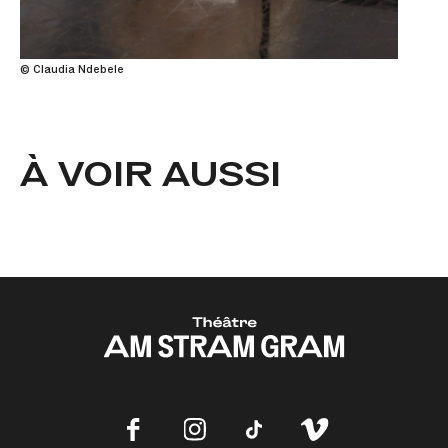
© Claudia Ndebele
À VOIR AUSSI