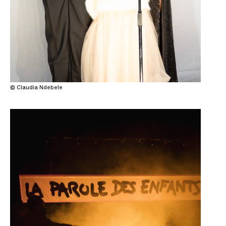
© Claudia Ndebele