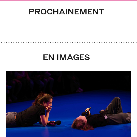
PROCHAINEMENT
EN IMAGES