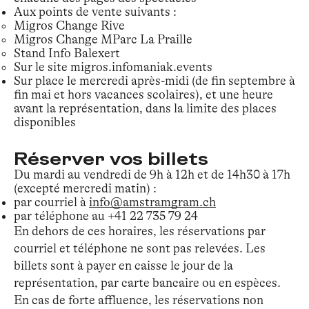
Aux points de vente suivants :
Migros Change Rive
Migros Change MParc La Praille
Stand Info Balexert
Sur le site migros.infomaniak.events
Sur place le mercredi après-midi (de fin septembre à
fin mai et hors vacances scolaires), et une heure
avant la représentation, dans la limite des places
disponibles
Réserver vos billets
Du mardi au vendredi de 9h à 12h et de 14h30 à 17h
(excepté mercredi matin) :
par courriel à
info@amstramgram.ch
par téléphone au +41 22 735 79 24
En dehors de ces horaires, les réservations par
courriel et téléphone ne sont pas relevées. Les
billets sont à payer en caisse le jour de la
représentation, par carte bancaire ou en espèces.
En cas de forte affluence, les réservations non