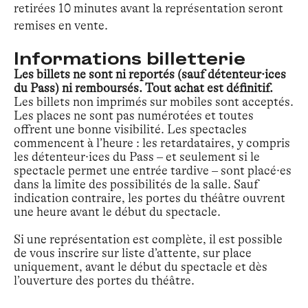
retirées 10 minutes avant la représentation seront
remises en vente.
Informations billetterie
Les billets ne sont ni reportés (sauf détenteur·ices
du Pass) ni remboursés. Tout achat est définitif.
Les billets non imprimés sur mobiles sont acceptés.
Les places ne sont pas numérotées et toutes
offrent une bonne visibilité. Les spectacles
commencent à l’heure : les retardataires, y compris
les détenteur·ices du Pass – et seulement si le
spectacle permet une entrée tardive – sont placé·es
dans la limite des possibilités de la salle. Sauf
indication contraire, les portes du théâtre ouvrent
une heure avant le début du spectacle.
Si une représentation est complète, il est possible
de vous inscrire sur liste d’attente, sur place
uniquement, avant le début du spectacle et dès
l’ouverture des portes du théâtre.