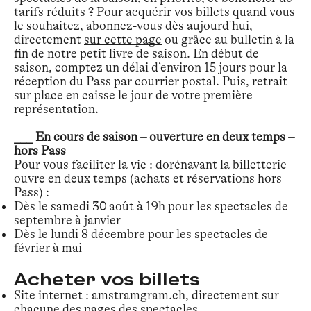
tarifs réduits ? Pour acquérir vos billets quand vous
le souhaitez, abonnez-vous dès aujourd'hui,
directement
sur cette page
ou grâce au bulletin à la
fin de notre petit livre de saison. En début de
saison, comptez un délai d’environ 15 jours pour la
réception du Pass par courrier postal. Puis, retrait
sur place en caisse le jour de votre première
représentation.
___ En cours de saison – ouverture en deux temps –
hors Pass
Pour vous faciliter la vie : dorénavant la billetterie
ouvre en deux temps (achats et réservations hors
Pass) :
Dès le samedi 30 août à 19h pour les spectacles de
septembre à janvier
Dès le lundi 8 décembre pour les spectacles de
février à mai
Acheter vos billets
Site internet : amstramgram.ch, directement sur
chacune des pages des spectacles