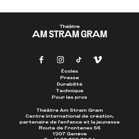
Écoles
Presse
Durabilité
Technique
Pour les pros
Théâtre Am Stram Gram
Centre international de création,
partenaire de l'enfance et la jeunesse
Route de Frontenex 56
1207 Genève