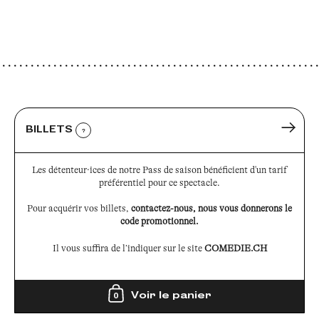
BILLETS
?
Les détenteur·ices de notre Pass de saison bénéficient d'un tarif
préférentiel pour ce spectacle.
Pour acquérir vos billets,
contactez-nous, nous vous donnerons le
code promotionnel.
Il vous suffira de l’indiquer sur le site
COMEDIE.CH
Voir le panier
0