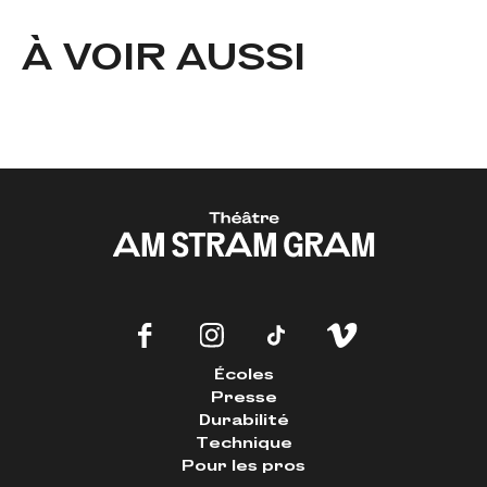
À VOIR AUSSI
Écoles
Presse
Durabilité
Technique
Pour les pros