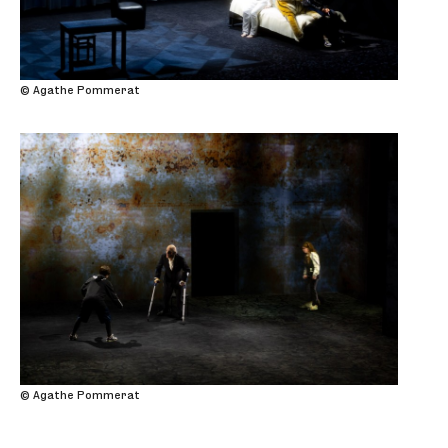
© Agathe Pommerat
© Agathe Pommerat