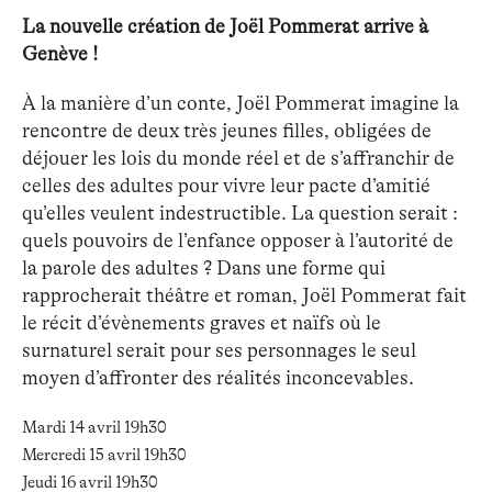
La nouvelle création de Joël Pommerat arrive à
Genève !
À la manière d’un conte, Joël Pommerat imagine la
rencontre de deux très jeunes filles, obligées de
déjouer les lois du monde réel et de s’affranchir de
celles des adultes pour vivre leur pacte d’amitié
qu’elles veulent indestructible. La question serait :
quels pouvoirs de l’enfance opposer à l’autorité de
la parole des adultes ? Dans une forme qui
rapprocherait théâtre et roman, Joël Pommerat fait
le récit d’évènements graves et naïfs où le
surnaturel serait pour ses personnages le seul
moyen d’affronter des réalités inconcevables.
Mardi 14 avril 19h30
Mercredi 15 avril 19h30
Jeudi 16 avril 19h30