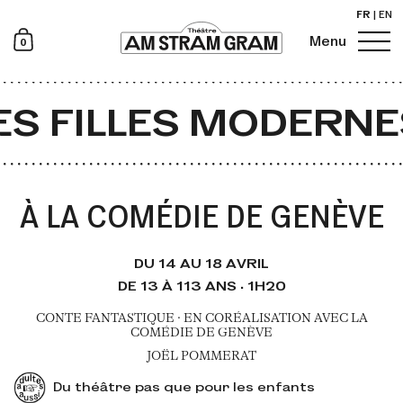
FR
|
EN
0
Menu
Newsletter
S FILLES MODERNES
À LA COMÉDIE DE GENÈVE
DU 14 AU 18 AVRIL
DE 13 À 113 ANS · 1H20
CONTE FANTASTIQUE · EN CORÉALISATION AVEC LA
COMÉDIE DE GENÈVE
JOËL POMMERAT
Du théâtre pas que pour les enfants