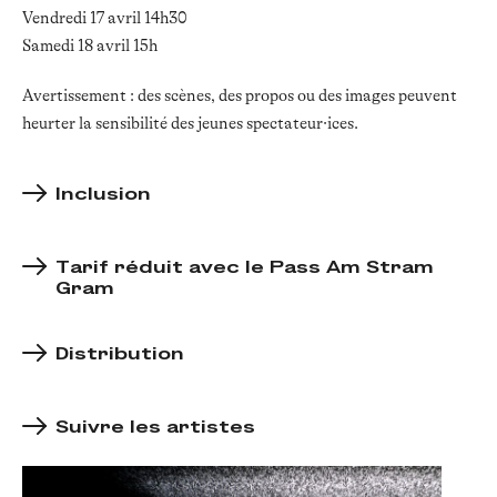
Vendredi 17 avril 14h30
Samedi 18 avril 15h
Avertissement : des scènes, des propos ou des images peuvent
heurter la sensibilité des jeunes spectateur·ices.
Inclusion
Tarif réduit avec le Pass Am Stram
Gram
Distribution
Suivre les artistes