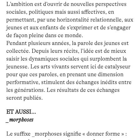
L’ambition est d’ouvrir de nouvelles perspectives
sociales, politiques mais aussi affectives, en
permettant, par une horizontalité relationnelle, aux
jeunes et aux enfants de s’exprimer et de s’engager
de façon pleine dans ce monde.
Pendant plusieurs années, la parole des jeunes est
collectée. Depuis leurs récits, l’idée est de mieux
saisir les dynamiques sociales qui surplombent la
jeunesse. Les arts vivants servent ici de catalyseur
pour que ces paroles, en prenant une dimension
performative, stimulent des échanges inédits entre
les générations. Les résultats de ces échanges
seront publiés.
ET AUSSI...
_morphoses
Le suffixe _morphoses signifie « donner forme » :