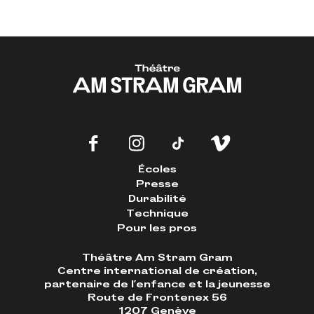
Écoles
Presse
Durabilité
Technique
Pour les pros
Théâtre Am Stram Gram
Centre international de création,
partenaire de l'enfance et la jeunesse
Route de Frontenex 56
1207 Genève