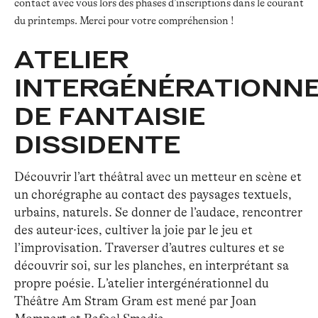
contact avec vous lors des phases d’inscriptions dans le courant
du printemps. Merci pour votre compréhension !
ATELIER
INTERGÉNÉRATIONN
DE FANTAISIE
DISSIDENTE
Découvrir l’art théâtral avec un metteur en scène et
un chorégraphe au contact des paysages textuels,
urbains, naturels. Se donner de l’audace, rencontrer
des auteur·ices, cultiver la joie par le jeu et
l’improvisation. Traverser d’autres cultures et se
découvrir soi, sur les planches, en interprétant sa
propre poésie. L’atelier intergénérationnel du
Théâtre Am Stram Gram est mené par Joan