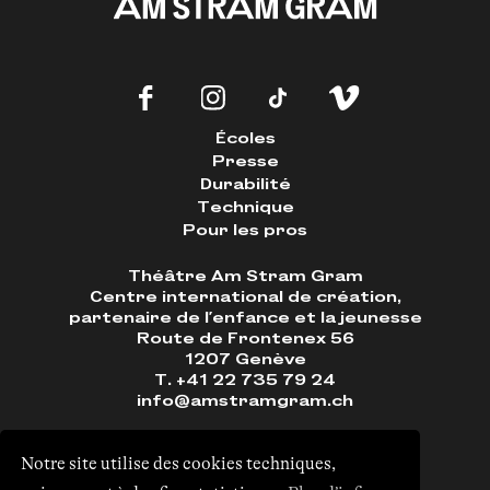
Écoles
Presse
Durabilité
Technique
Pour les pros
Théâtre Am Stram Gram
Centre international de création,
partenaire de l'enfance et la jeunesse
Route de Frontenex 56
1207 Genève
T. +41 22 735 79 24
info@amstramgram.ch
Notre site utilise des cookies techniques,