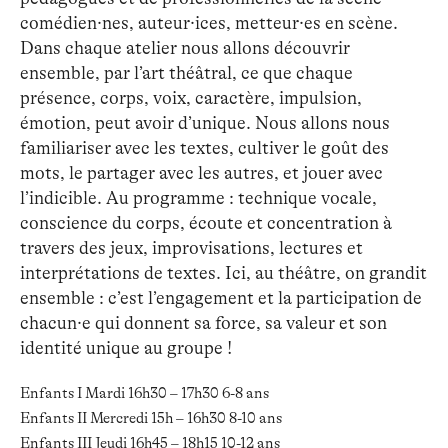
comédien·nes, auteur·ices, metteur·es en scène.
Dans chaque atelier nous allons découvrir
ensemble, par l’art théâtral, ce que chaque
présence, corps, voix, caractère, impulsion,
émotion, peut avoir d’unique. Nous allons nous
familiariser avec les textes, cultiver le goût des
mots, le partager avec les autres, et jouer avec
l’indicible. Au programme : technique vocale,
conscience du corps, écoute et concentration à
travers des jeux, improvisations, lectures et
interprétations de textes. Ici, au théâtre, on grandit
ensemble : c’est l’engagement et la participation de
chacun·e qui donnent sa force, sa valeur et son
identité unique au groupe !
Enfants I Mardi 16h30 – 17h30 6-8 ans
Enfants II Mercredi 15h – 16h30 8-10 ans
Enfants III Jeudi 16h45 – 18h15 10-12 ans