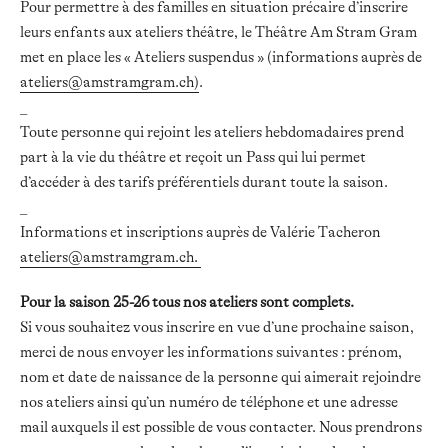
Pour permettre à des familles en situation précaire d’inscrire
leurs enfants aux
ateliers théâtre, le Théâtre Am Stram Gram
met en place les « Ateliers suspendus »
(informations auprès de
ateliers@amstramgram.ch)
.
_
Toute personne qui rejoint les ateliers hebdomadaires prend
part à la vie du théâtre et
reçoit un Pass qui lui permet
d’accéder à des tarifs préférentiels durant toute la saison.
_
Informations et inscriptions auprès de Valérie Tacheron
ateliers@amstramgram.ch.
Pour la saison 25-26 tous nos ateliers sont complets.
Si vous souhaitez vous inscrire en vue d’une prochaine saison,
merci de nous envoyer les informations suivantes : prénom,
nom et date de naissance de la personne qui aimerait rejoindre
nos ateliers ainsi qu’un numéro de téléphone et une adresse
mail auxquels il est possible de vous contacter. Nous prendrons