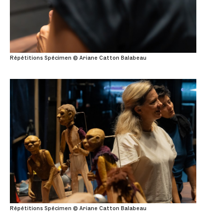
Répétitions Spécimen © Ariane Catton Balabeau
Répétitions Spécimen © Ariane Catton Balabeau