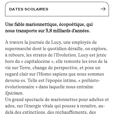
DATES SCOLAIRES
Une fable marionnettique, écopoétique, qui
nous transporte sur 3,8 milliards d’années.
À travers la journée de Lucy, une employée de
supermarché dont le quotidien déraille, on explore,
à rebours, les strates de l’Évolution. Lucy est jetée
hors du « capitalocène », elle remonte les ères de la
vie sur Terre, change de perspective, et pose un
regard clair sur l’Homo sapiens que nous sommes
devenu·es. Telle est l’épopée intime, « préhisto-
évolutionnaire » dans laquelle nous entraîne
Spécimen
.
Un grand spectacle de marionnettes pour adultes et
ados, sur l’énergie vitale qui pousse à renaître, au-
delà des extinctions, des réchauffements, des