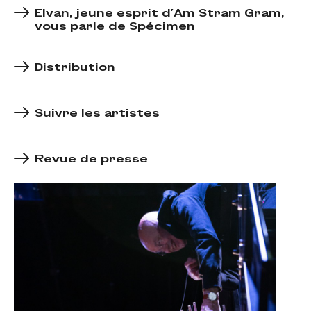
Elvan, jeune esprit d’Am Stram Gram,
vous parle de Spécimen
Distribution
Suivre les artistes
Revue de presse