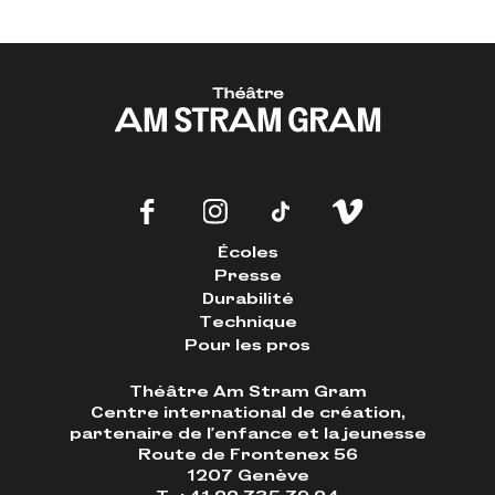
Écoles
Presse
Durabilité
Technique
Pour les pros
Théâtre Am Stram Gram
Centre international de création,
partenaire de l'enfance et la jeunesse
Route de Frontenex 56
1207 Genève