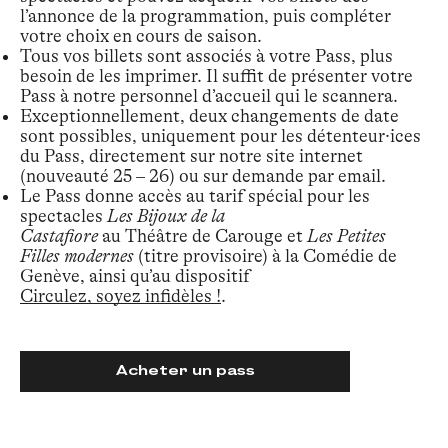
l’annonce de la programmation, puis compléter
votre choix en cours de saison.
Tous vos billets sont associés à votre Pass, plus
besoin de les imprimer. Il suffit de présenter votre
Pass à notre personnel d’accueil qui le scannera.
Exceptionnellement, deux changements de date
sont possibles, uniquement pour les détenteur·ices
du Pass, directement sur notre site internet
(nouveauté 25 – 26) ou sur demande par email.
Le Pass donne accès au tarif spécial pour les
spectacles
Les Bijoux de la
Castafiore
au Théâtre de Carouge et
Les Petites
Filles modernes
(titre provisoire) à la Comédie de
Genève, ainsi qu’au dispositif
Circulez, soyez infidèles !
.
Acheter un pass