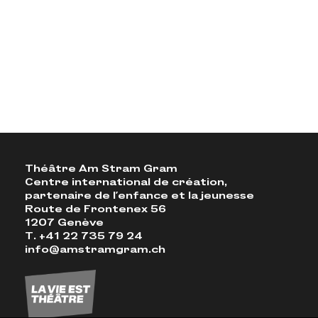
Théâtre Am Stram Gram
Centre international de création,
partenaire de l'enfance et la jeunesse
Route de Frontenex 56
1207 Genève
T. +41 22 735 79 24
info@amstramgram.ch