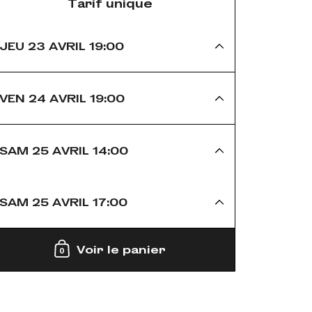
Tarif unique
JEU 23 AVRIL 19:00
VEN 24 AVRIL 19:00
SAM 25 AVRIL 14:00
SAM 25 AVRIL 17:00
Voir le panier
0