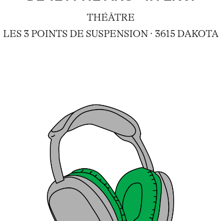
THÉÂTRE
LES 3 POINTS DE SUSPENSION · 3615 DAKOTA