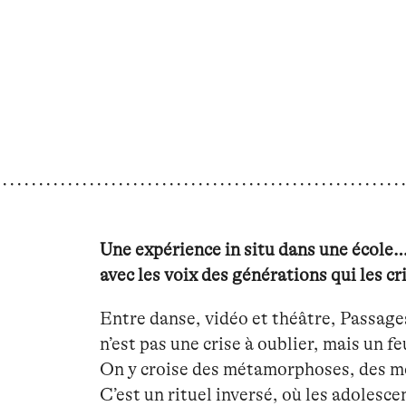
Une expérience in situ dans une école…
avec les voix des générations qui les cr
Entre danse, vidéo et théâtre, Passage
n’est pas une crise à oublier, mais un 
On y croise des métamorphoses, des mo
C’est un rituel inversé, où les adolesc