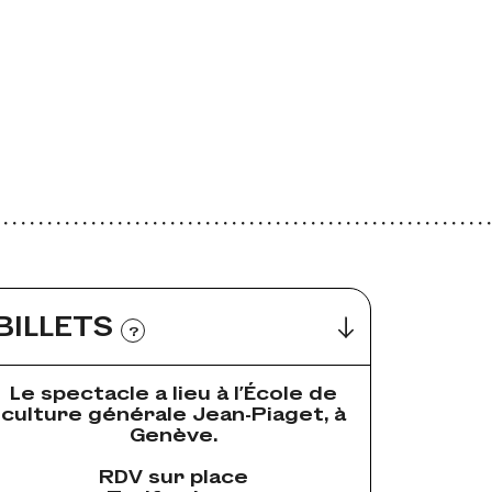
BILLETS
?
Le spectacle a lieu à l’École de
culture générale Jean-Piaget, à
Genève.
RDV sur place