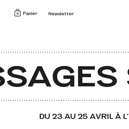
0
Panier
Newsletter
SAGES 
DU 23 AU 25 AVRIL À 