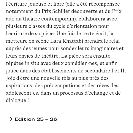
l’écriture joueuse et libre (elle a été récompensée
notamment du Prix Schiller découverte et du Prix
ado du théâtre contemporain), collaborera avec
plusieurs classes du cycle d’orientation pour
l’écriture de sa pièce. Une fois le texte écrit, la
metteure en scène Lara Khattabi prendra le relai
auprès des jeunes pour sonder leurs imaginaires et
leurs envies de théâtre. La pièce sera ensuite
répétée in situ avec deux comédien·nes, et enfin
jouée dans des établissements de secondaire I et II.
Joie d’être une nouvelle fois au plus près des
aspirations, des préoccupations et des rêves des
adolescent·es, dans un processus d’échange et de
dialogue !
Édition 25 – 26