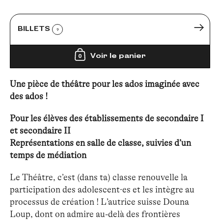
BILLETS
?
Voir le panier
0
Une pièce de théâtre pour les ados imaginée avec
des ados !
Pour les élèves des établissements de secondaire I
et secondaire II
Représentations en salle de classe, suivies d’un
temps de médiation
Le Théâtre, c’est (dans ta) classe renouvelle la
participation des adolescent·es et les intègre au
processus de création ! L’autrice suisse Douna
Loup, dont on admire au-delà des frontières