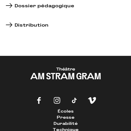
Dossier pédagogique
Distribution
Écoles
Presse
Durabilité
Technique