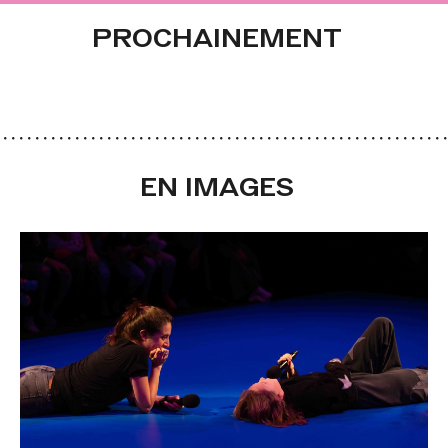
PROCHAINEMENT
EN IMAGES