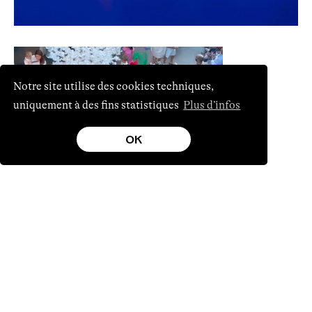
Notre site utilise des cookies techniques,
uniquement à des fins statistiques
Plus d’infos
OK